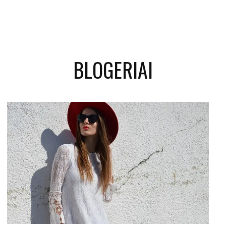
BLOGERIAI