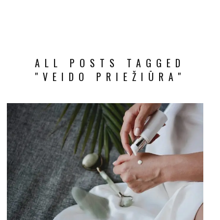
ALL POSTS TAGGED
"VEIDO PRIEŽIŪRA"