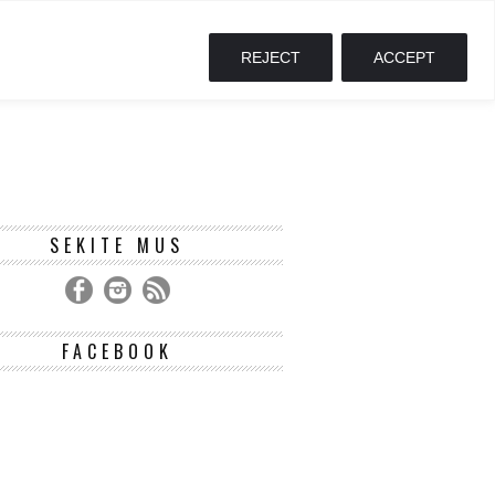
REJECT
ACCEPT
SEKITE MUS
FACEBOOK