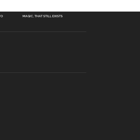
TO
MAGIC, THAT STILL EXISTS