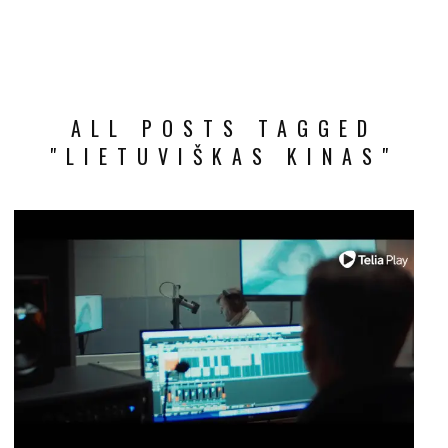
ALL POSTS TAGGED
"LIETUVIŠKAS KINAS"