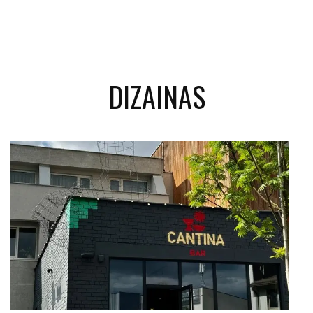
DIZAINAS