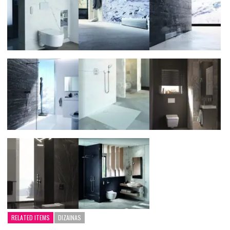
RELATED ITEMS
DIZAINAS