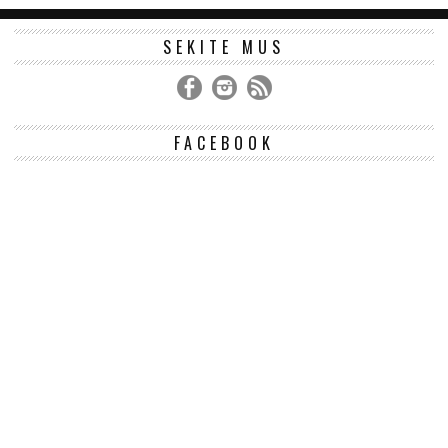
SEKITE MUS
FACEBOOK