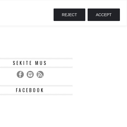
REJECT
ACCEPT
SEKITE MUS
FACEBOOK