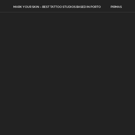
MARK YOUR SKIN – BEST TATTOO STUDIOS BASED IN PORTO
PIRMAS