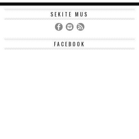
SEKITE MUS
FACEBOOK