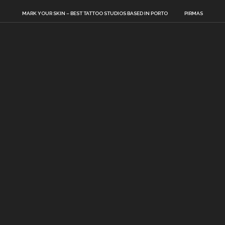
MARK YOUR SKIN – BEST TATTOO STUDIOS BASED IN PORTO
PIRMAS