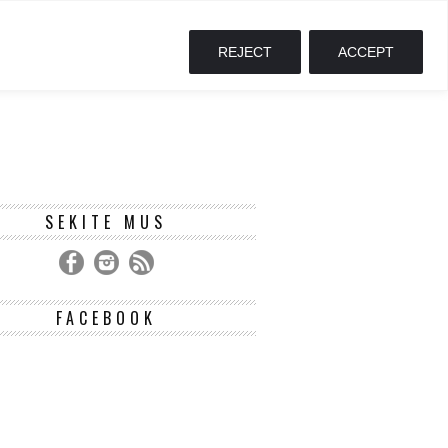
REJECT
ACCEPT
SEKITE MUS
FACEBOOK