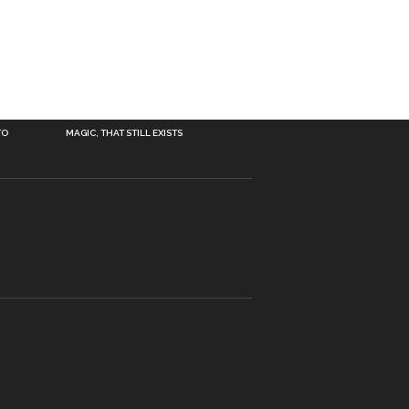
TO
MAGIC, THAT STILL EXISTS