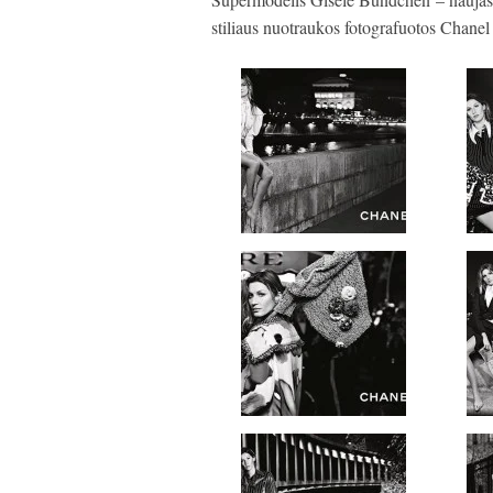
stiliaus nuotraukos fotografuotos Chane