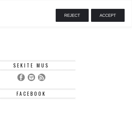
REJECT
ACCEPT
SEKITE MUS
FACEBOOK