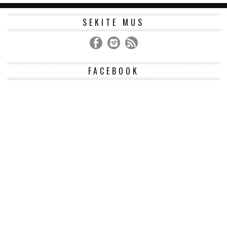
SEKITE MUS
FACEBOOK