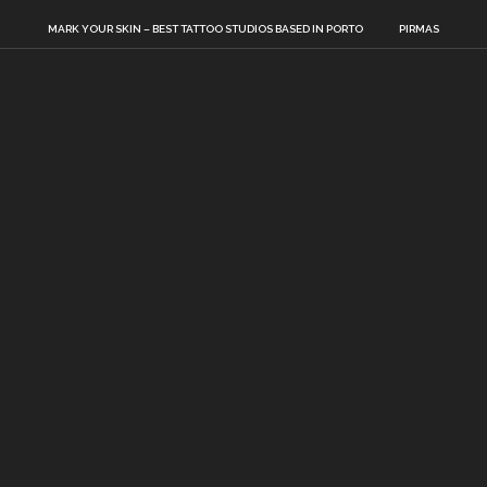
MARK YOUR SKIN – BEST TATTOO STUDIOS BASED IN PORTO
PIRMAS