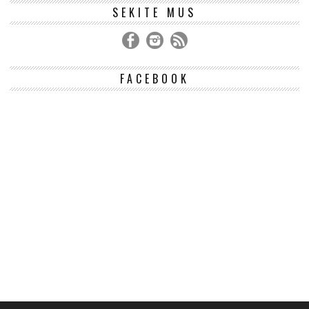
SEKITE MUS
FACEBOOK