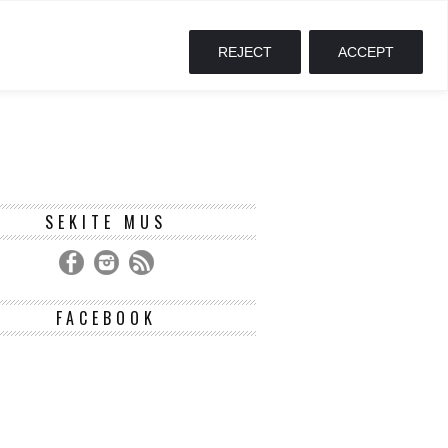
REJECT
ACCEPT
SEKITE MUS
FACEBOOK