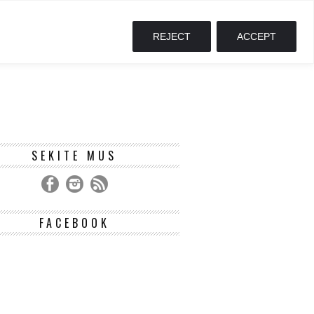
REJECT
ACCEPT
SEKITE MUS
FACEBOOK