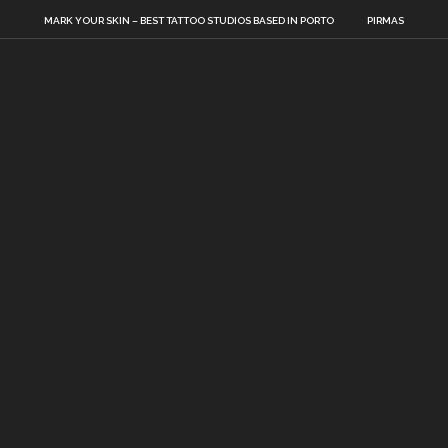
MARK YOUR SKIN – BEST TATTOO STUDIOS BASED IN PORTO
PIRMAS