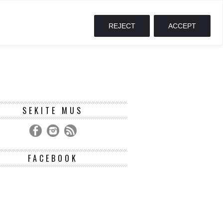
REJECT
ACCEPT
SEKITE MUS
FACEBOOK