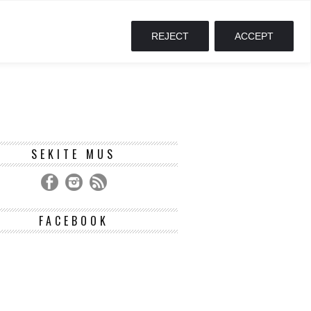
REJECT
ACCEPT
SEKITE MUS
FACEBOOK