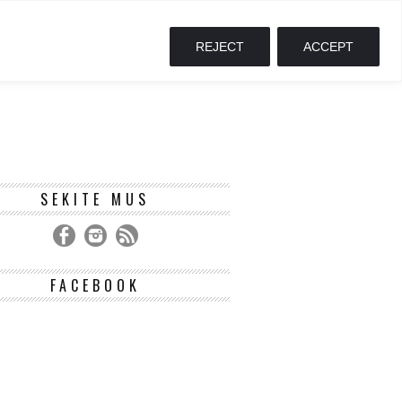
REJECT
ACCEPT
SEKITE MUS
FACEBOOK