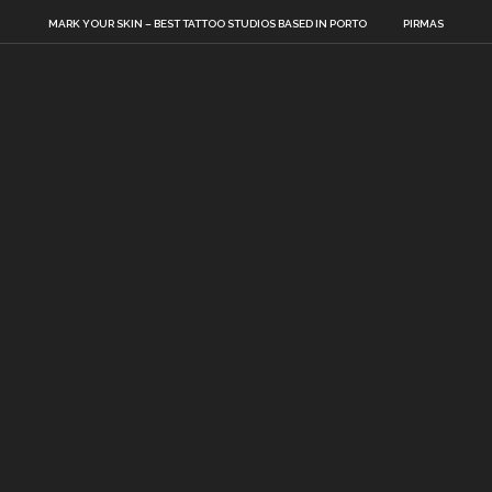
MARK YOUR SKIN – BEST TATTOO STUDIOS BASED IN PORTO
PIRMAS