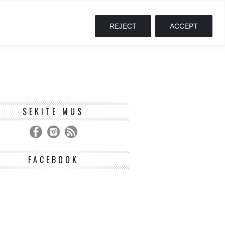
REJECT
ACCEPT
SEKITE MUS
FACEBOOK