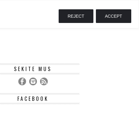
REJECT
ACCEPT
SEKITE MUS
FACEBOOK