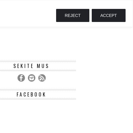
REJECT
ACCEPT
SEKITE MUS
FACEBOOK