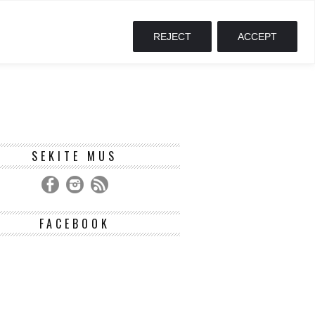
REJECT
ACCEPT
SEKITE MUS
FACEBOOK