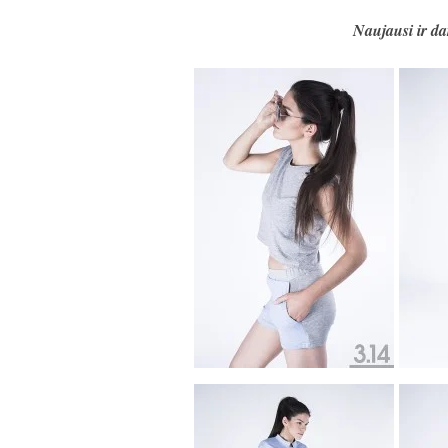
Naujausi ir da