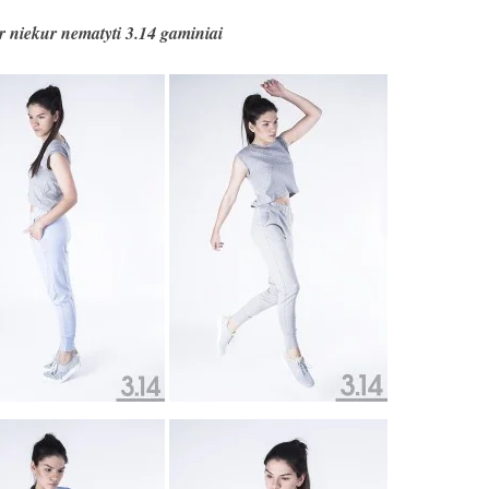
r niekur nematyti 3.14 gaminiai