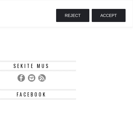
REJECT
ACCEPT
SEKITE MUS
FACEBOOK