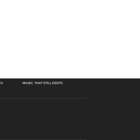
TO
MAGIC, THAT STILL EXISTS